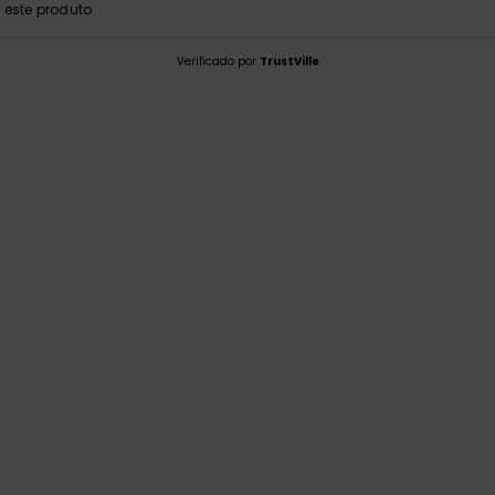
este produto
Verificado por
TrustVille