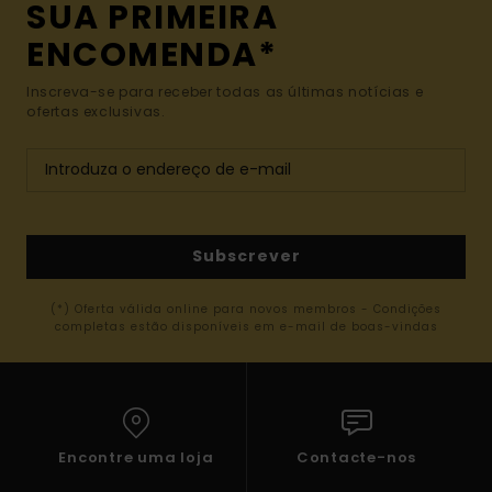
SUA PRIMEIRA
ENCOMENDA*
Inscreva-se para receber todas as últimas notícias e
ofertas exclusivas.
Subscrever
(*) Oferta válida online para novos membros - Condições
completas estão disponíveis em e-mail de boas-vindas
Encontre uma loja
Contacte-nos