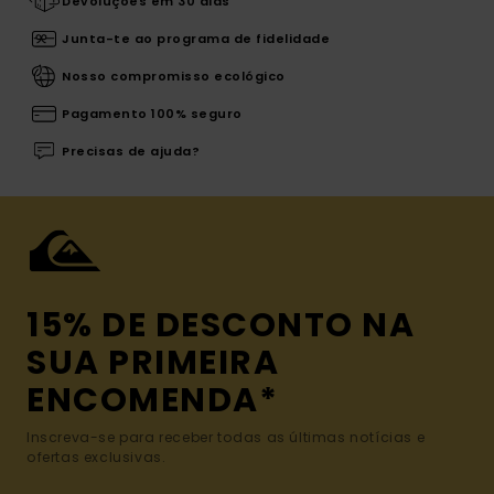
Devoluções em 30 dias
Junta-te ao programa de fidelidade
Nosso compromisso ecológico
Pagamento 100% seguro
Precisas de ajuda?
15% DE DESCONTO NA
SUA PRIMEIRA
ENCOMENDA*
Inscreva-se para receber todas as últimas notícias e
ofertas exclusivas.