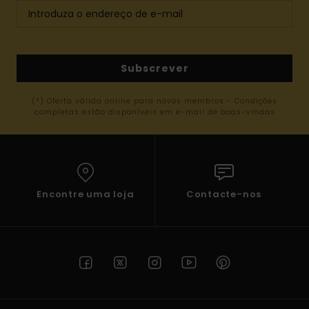
Subscrever
(*) Oferta válida online para novos membros - Condições
completas estão disponíveis em e-mail de boas-vindas
Encontre uma loja
Contacte-nos