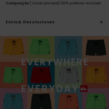
Composição
[Tecido principal] 100% poliéster reciclado
Envio& Devoluciones