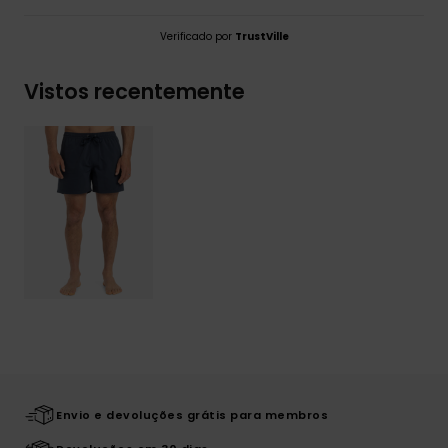
Verificado por
TrustVille
Vistos recentemente
Envio e devoluções grátis para membros