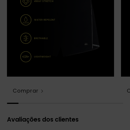
Comprar
Avaliações dos clientes