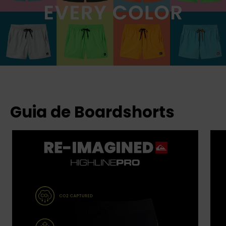
Guia de Boardshorts