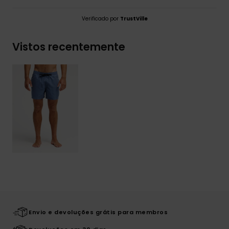
Verificado por
TrustVille
Vistos recentemente
Envio e devoluções grátis para membros