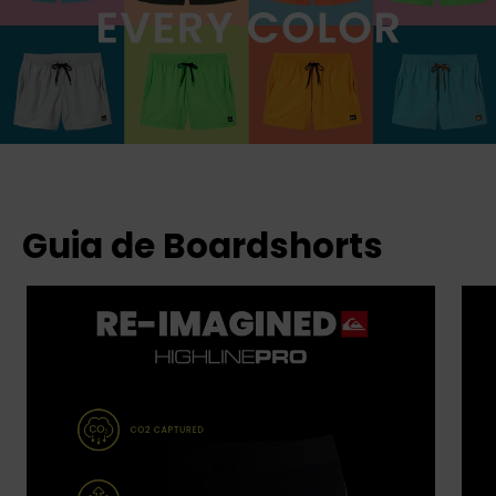
Guia de Boardshorts