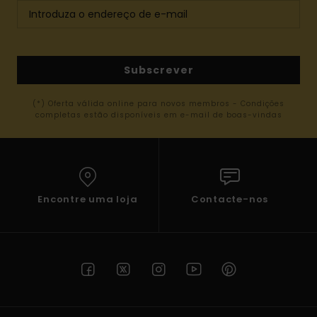
Subscrever
(*) Oferta válida online para novos membros - Condições
completas estão disponíveis em e-mail de boas-vindas
Encontre uma loja
Contacte-nos