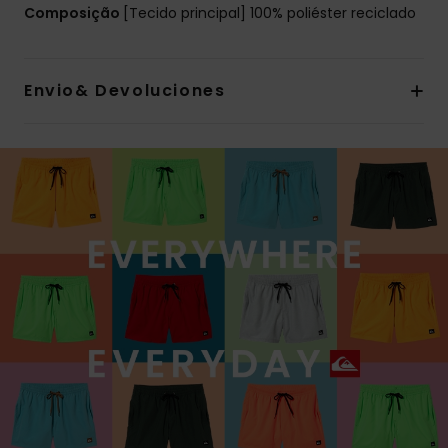
Composição
[Tecido principal] 100% poliéster reciclado
Envio& Devoluciones