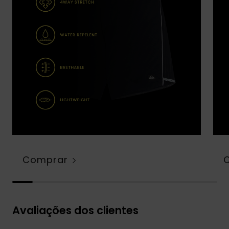
Comprar
Avaliações dos clientes