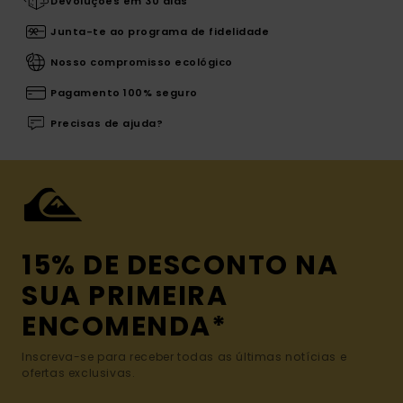
Devoluções em 30 dias
Junta-te ao programa de fidelidade
Nosso compromisso ecológico
Pagamento 100% seguro
Precisas de ajuda?
15% DE DESCONTO NA
SUA PRIMEIRA
ENCOMENDA*
Inscreva-se para receber todas as últimas notícias e
ofertas exclusivas.