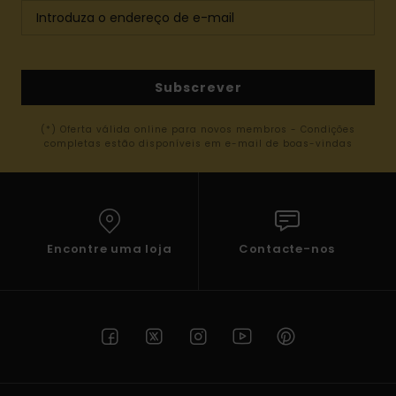
Subscrever
(*) Oferta válida online para novos membros - Condições
completas estão disponíveis em e-mail de boas-vindas
Encontre uma loja
Contacte-nos