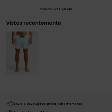
Verificado por
TrustVille
Vistos recentemente
Envio e devoluções grátis para membros