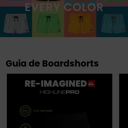
Guia de Boardshorts