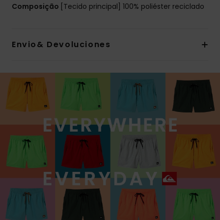
Composição
[Tecido principal] 100% poliéster reciclado
Envio& Devoluciones