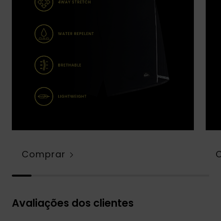
Comprar
Avaliações dos clientes