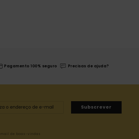
Pagamento 100% seguro
Precisas de ajuda?
Subscrever
-mail de boas-vindas