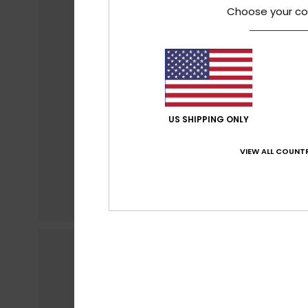
Choose your co
US SHIPPING ONLY
VIEW ALL COUNTR