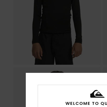
WELCOME TO QU