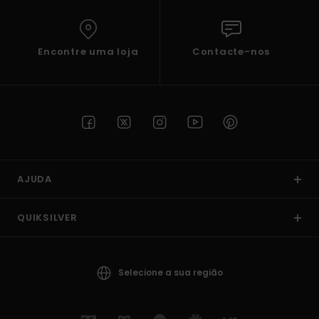
Encontre uma loja
Contacte-nos
AJUDA
QUIKSILVER
Selecione a sua região