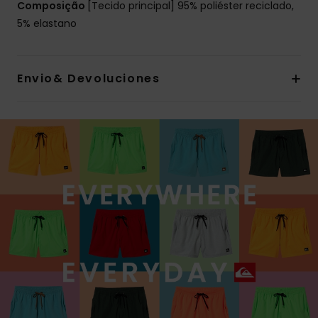
Composição
[Tecido principal] 95% poliéster reciclado,
5% elastano
Envio& Devoluciones