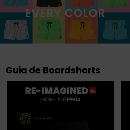
Guia de Boardshorts