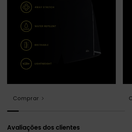
Comprar
Avaliações dos clientes