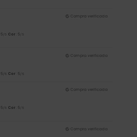
Compra verificada
: 5
Cor
: 5
/5
/5
Compra verificada
: 5
Cor
: 5
/5
/5
Compra verificada
: 5
Cor
: 5
/5
/5
Compra verificada