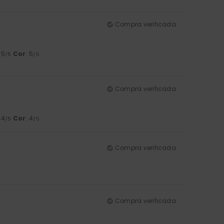
Compra verificada
: 5
Cor
: 5
/5
/5
Compra verificada
: 4
Cor
: 4
/5
/5
Compra verificada
Compra verificada