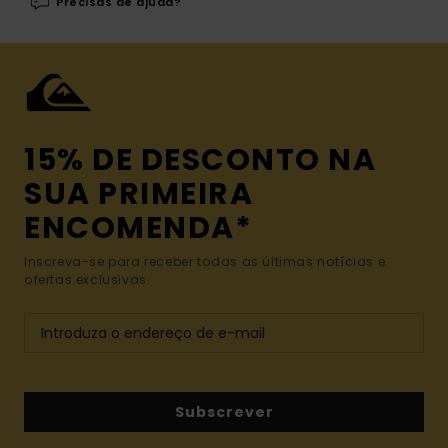
Precisas de ajuda?
15% DE DESCONTO NA
SUA PRIMEIRA
ENCOMENDA*
Inscreva-se para receber todas as últimas notícias e
ofertas exclusivas.
Subscrever