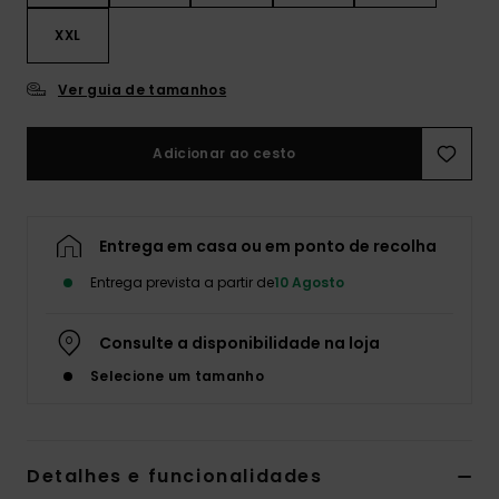
XXL
Ver guia de tamanhos
Adicionar ao cesto
Entrega em casa ou em ponto de recolha
Entrega prevista a partir de
10 Agosto
Consulte a disponibilidade na loja
Selecione um tamanho
Detalhes e funcionalidades