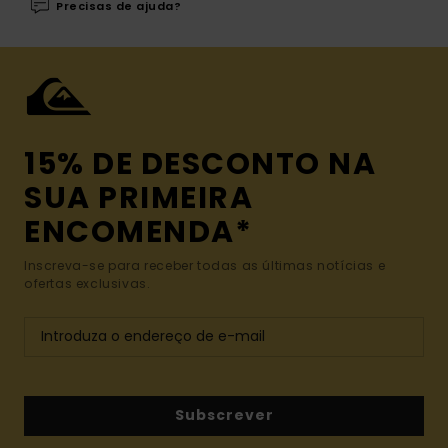
Precisas de ajuda?
15% DE DESCONTO NA
SUA PRIMEIRA
ENCOMENDA*
Inscreva-se para receber todas as últimas notícias e
ofertas exclusivas.
Subscrever