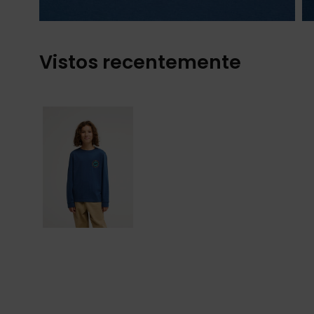
Vistos recentemente