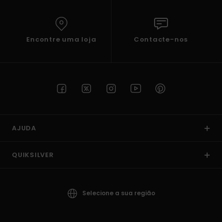
Encontre uma loja
Contacte-nos
AJUDA
QUIKSILVER
Selecione a sua região