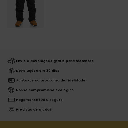
Envio e devoluções grátis para membros
Devoluções em 30 dias
Junta-te ao programa de fidelidade
Nosso compromisso ecológico
Pagamento 100% seguro
Precisas de ajuda?