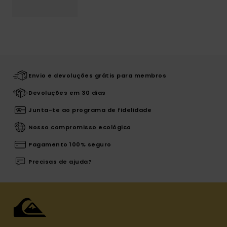
Envio e devoluções grátis para membros
Devoluções em 30 dias
Junta-te ao programa de fidelidade
Nosso compromisso ecológico
Pagamento 100% seguro
Precisas de ajuda?