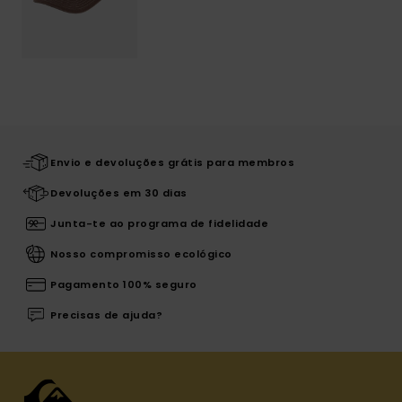
Envio e devoluções grátis para membros
Devoluções em 30 dias
Junta-te ao programa de fidelidade
Nosso compromisso ecológico
Pagamento 100% seguro
Precisas de ajuda?