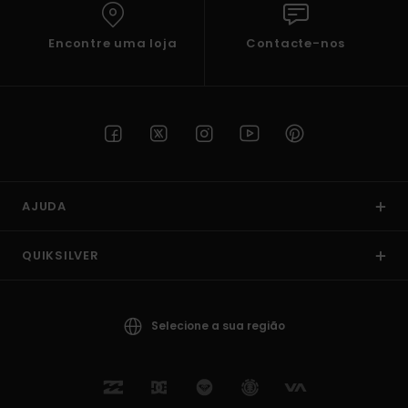
Encontre uma loja
Contacte-nos
AJUDA
QUIKSILVER
Selecione a sua região