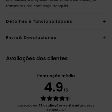
transmite uma confiança tranquila.
Detalhes e funcionalidades
Envio& Devoluciones
Avaliações dos clientes
Pontuação média
4.9
/5
baseado em
13 avaliações verificadas
desde
Outubro 2025