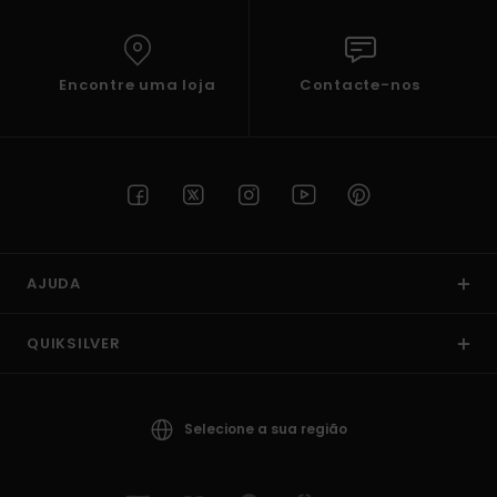
Encontre uma loja
Contacte-nos
AJUDA
QUIKSILVER
Selecione a sua região