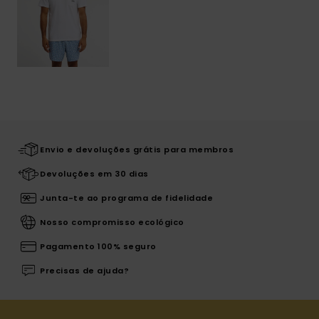
Envio e devoluções grátis para membros
Devoluções em 30 dias
Junta-te ao programa de fidelidade
Nosso compromisso ecológico
Pagamento 100% seguro
Precisas de ajuda?