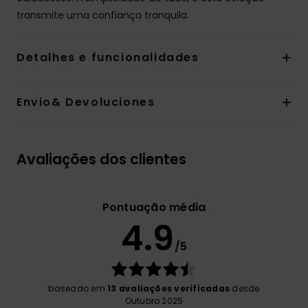
transmite uma confiança tranquila.
Detalhes e funcionalidades
Envio& Devoluciones
Avaliações dos clientes
Pontuação média
4.9
/5
baseado em
13 avaliações verificadas
desde
Outubro 2025