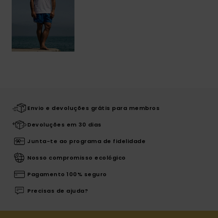
Envio e devoluções grátis para membros
Devoluções em 30 dias
Junta-te ao programa de fidelidade
Nosso compromisso ecológico
Pagamento 100% seguro
Precisas de ajuda?