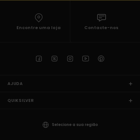
Encontre uma loja
Contacte-nos
AJUDA
QUIKSILVER
Selecione a sua região