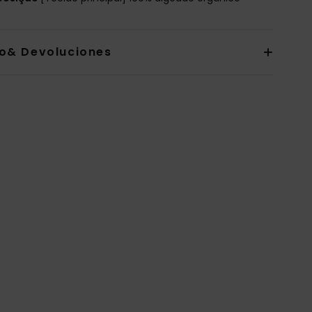
io& Devoluciones