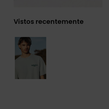
Vistos recentemente