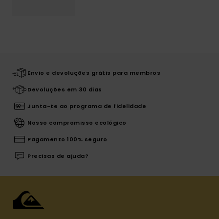
Envio e devoluções grátis para membros
Devoluções em 30 dias
Junta-te ao programa de fidelidade
Nosso compromisso ecológico
Pagamento 100% seguro
Precisas de ajuda?