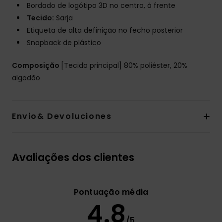
Bordado de logótipo 3D no centro, à frente
Tecido:
Sarja
Etiqueta de alta definição no fecho posterior
Snapback de plástico
Composição
[Tecido principal] 80% poliéster, 20%
algodão
Envio& Devoluciones
Avaliações dos clientes
Pontuação média
4.8
/5