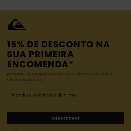
15% DE DESCONTO NA
SUA PRIMEIRA
ENCOMENDA*
Inscreva-se para receber todas as últimas notícias e
ofertas exclusivas.
Subscrever