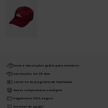
Envio e devoluções grátis para membros
Devoluções em 30 dias
Junta-te ao programa de fidelidade
Nosso compromisso ecológico
Pagamento 100% seguro
Precisas de ajuda?