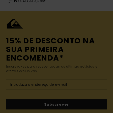
Precisas de ajuda?
15% DE DESCONTO NA
SUA PRIMEIRA
ENCOMENDA*
Inscreva-se para receber todas as últimas notícias e
ofertas exclusivas.
Subscrever