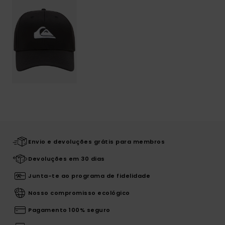
Envio e devoluções grátis para membros
Devoluções em 30 dias
Junta-te ao programa de fidelidade
Nosso compromisso ecológico
Pagamento 100% seguro