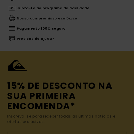
Junta-te ao programa de fidelidade
Nosso compromisso ecológico
Pagamento 100% seguro
Precisas de ajuda?
15% DE DESCONTO NA
SUA PRIMEIRA
ENCOMENDA*
Inscreva-se para receber todas as últimas notícias e
ofertas exclusivas.