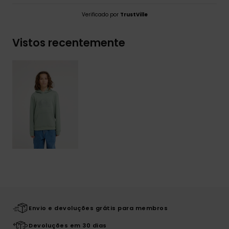
Verificado por
TrustVille
Vistos recentemente
Envio e devoluções grátis para membros
Devoluções em 30 dias