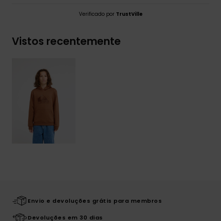
Verificado por
TrustVille
Vistos recentemente
Envio e devoluções grátis para membros
Devoluções em 30 dias