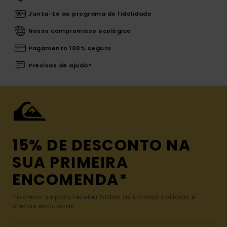
Junta-te ao programa de fidelidade
Nosso compromisso ecológico
Pagamento 100% seguro
Precisas de ajuda?
15% DE DESCONTO NA
SUA PRIMEIRA
ENCOMENDA*
Inscreva-se para receber todas as últimas notícias e
ofertas exclusivas.