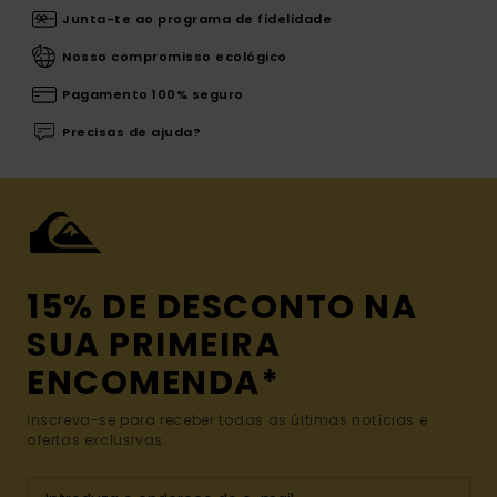
Junta-te ao programa de fidelidade
Nosso compromisso ecológico
Pagamento 100% seguro
Precisas de ajuda?
15% DE DESCONTO NA
SUA PRIMEIRA
ENCOMENDA*
Inscreva-se para receber todas as últimas notícias e
ofertas exclusivas.