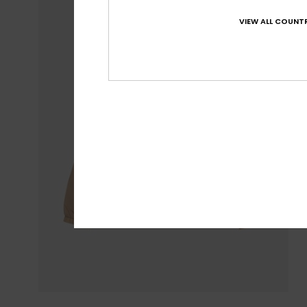
VIEW ALL COUNTR