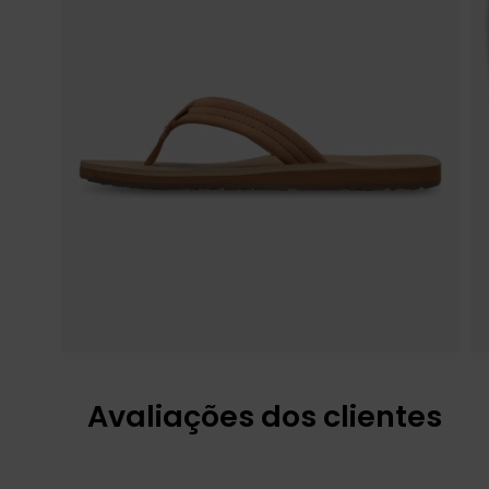
Avaliações dos clientes