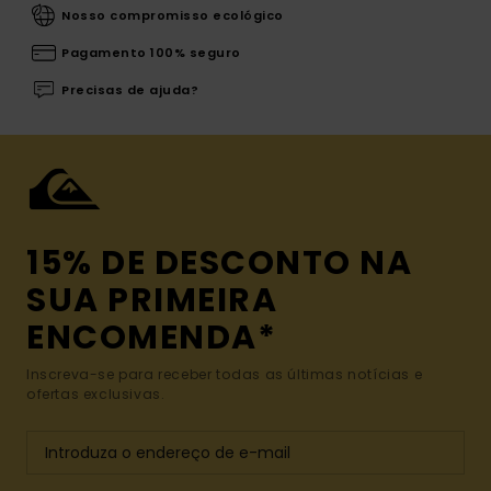
Nosso compromisso ecológico
Pagamento 100% seguro
Precisas de ajuda?
15% DE DESCONTO NA
SUA PRIMEIRA
ENCOMENDA*
Inscreva-se para receber todas as últimas notícias e
ofertas exclusivas.