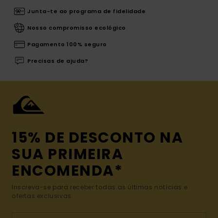
Junta-te ao programa de fidelidade
Nosso compromisso ecológico
Pagamento 100% seguro
Precisas de ajuda?
15% DE DESCONTO NA
SUA PRIMEIRA
ENCOMENDA*
Inscreva-se para receber todas as últimas notícias e
ofertas exclusivas.