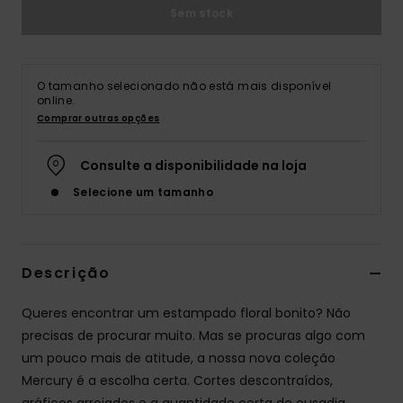
Sem stock
O tamanho selecionado não está mais disponível
online.
Comprar outras opções
Consulte a disponibilidade na loja
Selecione um tamanho
Descrição
Queres encontrar um estampado floral bonito? Não
precisas de procurar muito. Mas se procuras algo com
um pouco mais de atitude, a nossa nova coleção
Mercury é a escolha certa. Cortes descontraídos,