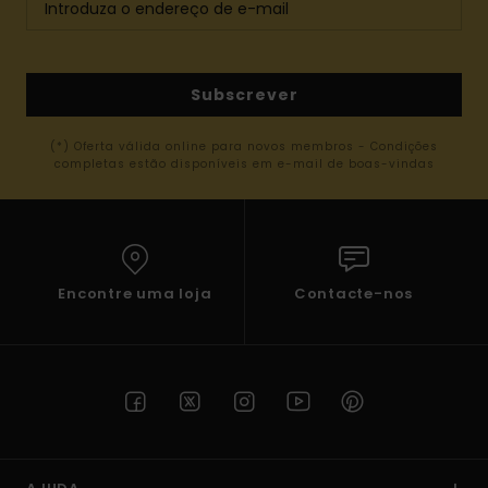
Subscrever
(*) Oferta válida online para novos membros - Condições
completas estão disponíveis em e-mail de boas-vindas
Encontre uma loja
Contacte-nos