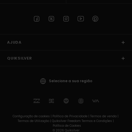
AJUDA
QUIKSILVER
Selecione a sua região
Configuração de cookies |
Política de Privacidade |
Termos de venda |
Termos de Utilizaçâo |
Quiksilver Freedom Termos e Condições |
Política de Cookies
© 2026 Quiksilver