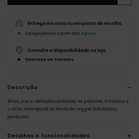
Entrega em casa ou em ponto de recolha
Entrega prevista a partir de
12 Agosto
Consulte a disponibilidade na loja
Selecione um tamanho
Descrição
Amor, paz e vibrações positivas: as palavras, a música e
o estilo intemporal da lenda do reggae Bob Marley
perduram.
Detalhes e funcionalidades