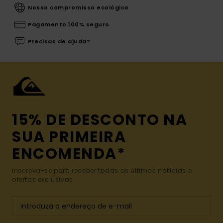
Nosso compromisso ecológico
Pagamento 100% seguro
Precisas de ajuda?
15% DE DESCONTO NA
SUA PRIMEIRA
ENCOMENDA*
Inscreva-se para receber todas as últimas notícias e
ofertas exclusivas.