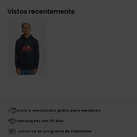
Vistos recentemente
Envio e devoluções grátis para membros
Devoluções em 30 dias
Junta-te ao programa de fidelidade