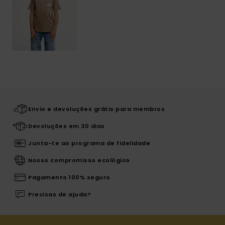
Envio e devoluções grátis para membros
Devoluções em 30 dias
Junta-te ao programa de fidelidade
Nosso compromisso ecológico
Pagamento 100% seguro
Precisas de ajuda?