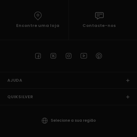
Encontre uma loja
Contacte-nos
AJUDA
QUIKSILVER
Selecione a sua região