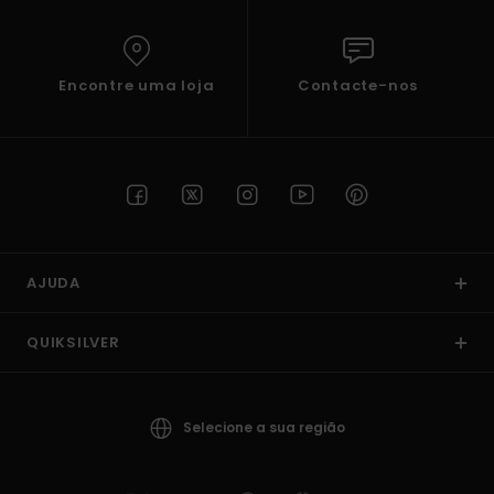
Encontre uma loja
Contacte-nos
AJUDA
QUIKSILVER
Selecione a sua região