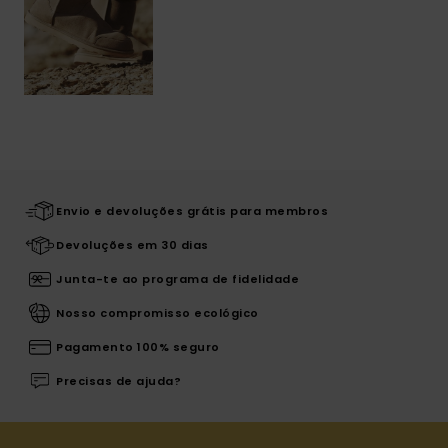
Envio e devoluções grátis para membros
Devoluções em 30 dias
Junta-te ao programa de fidelidade
Nosso compromisso ecológico
Pagamento 100% seguro
Precisas de ajuda?