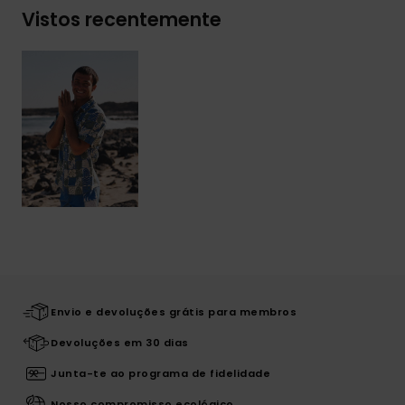
Vistos recentemente
Envio e devoluções grátis para membros
Devoluções em 30 dias
Junta-te ao programa de fidelidade
Nosso compromisso ecológico