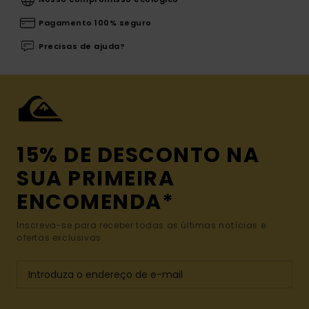
Pagamento 100% seguro
Precisas de ajuda?
15% DE DESCONTO NA
SUA PRIMEIRA
ENCOMENDA*
Inscreva-se para receber todas as últimas notícias e
ofertas exclusivas.