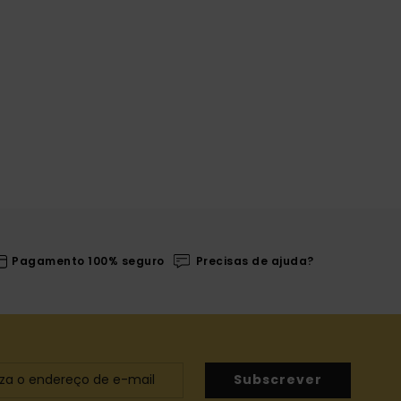
Pagamento 100% seguro
Precisas de ajuda?
Subscrever