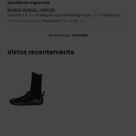
Qualidade esperada
Mostrar original - Alemão
Conforto
: 5
Relação qualidade/preço
: 3
Tamanho
:
/5
/5
Tamanho perfeito
Material
: 5
Cor
: 5
/5
/5
Verificado por
TrustVille
Vistos recentemente