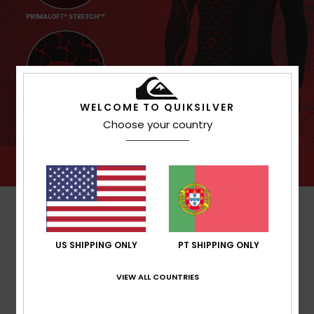
WELCOME TO QUIKSILVER
Choose your country
US SHIPPING ONLY
PT SHIPPING ONLY
VIEW ALL COUNTRIES