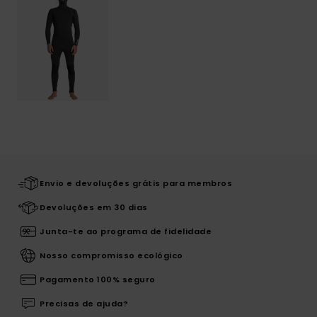
Envio e devoluções grátis para membros
Devoluções em 30 dias
Junta-te ao programa de fidelidade
Nosso compromisso ecológico
Pagamento 100% seguro
Precisas de ajuda?