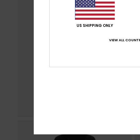
US SHIPPING ONLY
VIEW ALL COUNTR