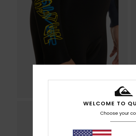
WELCOME TO QU
Choose your co