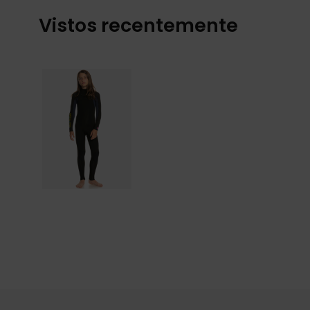
Vistos recentemente