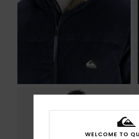
WELCOME TO QU