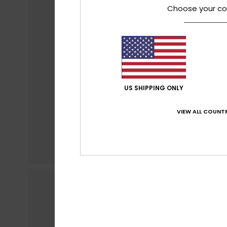
Choose your co
US SHIPPING ONLY
VIEW ALL COUNTR