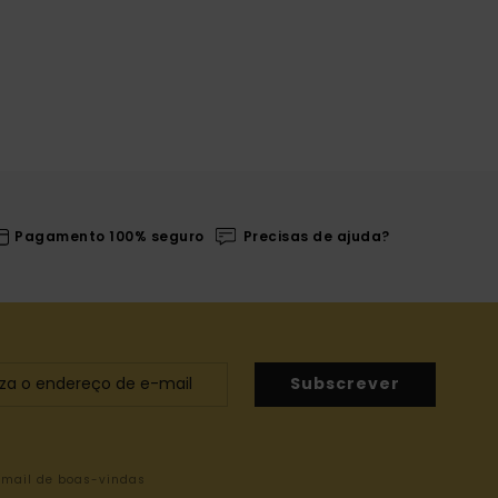
Pagamento 100% seguro
Precisas de ajuda?
Subscrever
-mail de boas-vindas