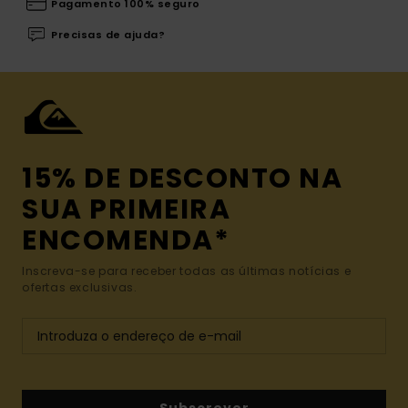
Pagamento 100% seguro
Precisas de ajuda?
15% DE DESCONTO NA
SUA PRIMEIRA
ENCOMENDA*
Inscreva-se para receber todas as últimas notícias e
ofertas exclusivas.
Subscrever