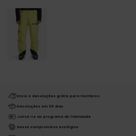
Envio e devoluções grátis para membros
Devoluções em 30 dias
Junta-te ao programa de fidelidade
Nosso compromisso ecológico