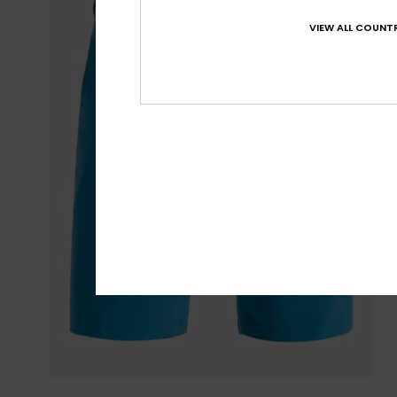
VIEW ALL COUNTR