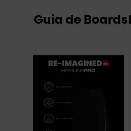
Guia de Boards