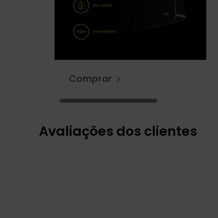
Comprar
Avaliações dos clientes