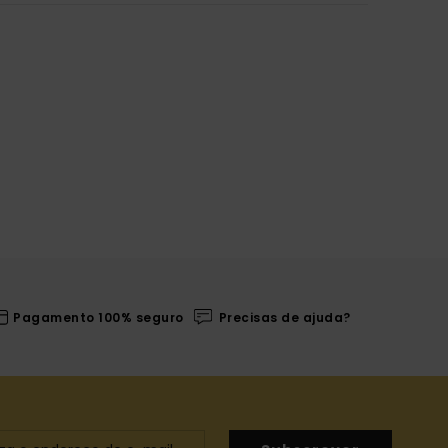
Pagamento 100% seguro
Precisas de ajuda?