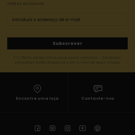
ofertas exclusivas.
Subscrever
(*) Oferta válida online para novos membros - Condições
completas estão disponíveis em e-mail de boas-vindas
Encontre uma loja
Contacte-nos