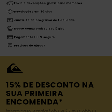
Envio e devoluções grátis para membros
Devoluções em 30 dias
Junta-te ao programa de fidelidade
Nosso compromisso ecológico
Pagamento 100% seguro
Precisas de ajuda?
15% DE DESCONTO NA
SUA PRIMEIRA
ENCOMENDA*
Inscreva-se para receber todas as últimas notícias e