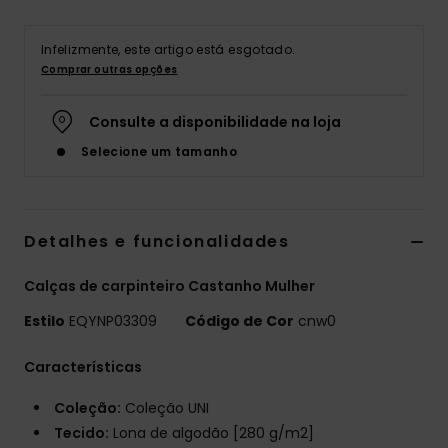
Infelizmente, este artigo está esgotado.
Comprar outras opções
Consulte a disponibilidade na loja
Selecione um tamanho
Detalhes e funcionalidades
Calças de carpinteiro Castanho Mulher
Estilo
EQYNP03309
Código de Cor
cnw0
Características
Coleção:
Coleção UNI
Tecido:
Lona de algodão [280 g/m2]