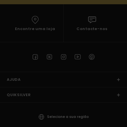
Encontre uma loja
Contacte-nos
AJUDA
QUIKSILVER
Selecione a sua região