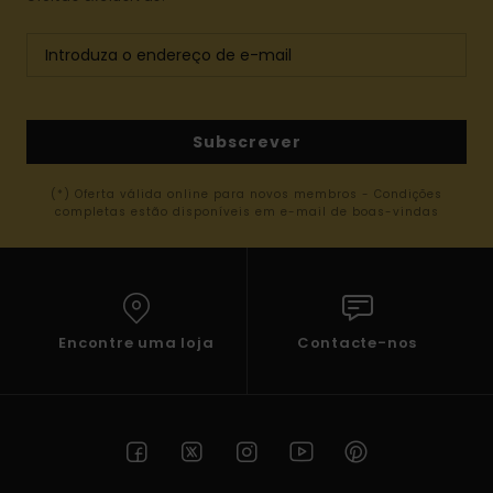
Subscrever
(*) Oferta válida online para novos membros - Condições
completas estão disponíveis em e-mail de boas-vindas
Encontre uma loja
Contacte-nos