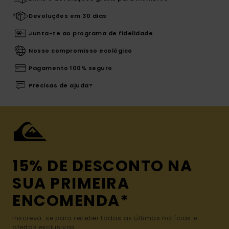
Devoluções em 30 dias
Junta-te ao programa de fidelidade
Nosso compromisso ecológico
Pagamento 100% seguro
Precisas de ajuda?
15% DE DESCONTO NA
SUA PRIMEIRA
ENCOMENDA*
Inscreva-se para receber todas as últimas notícias e
ofertas exclusivas.