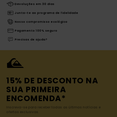
Devoluções em 30 dias
Junta-te ao programa de fidelidade
Nosso compromisso ecológico
Pagamento 100% seguro
Precisas de ajuda?
15% DE DESCONTO NA
SUA PRIMEIRA
ENCOMENDA*
Inscreva-se para receber todas as últimas notícias e
ofertas exclusivas.