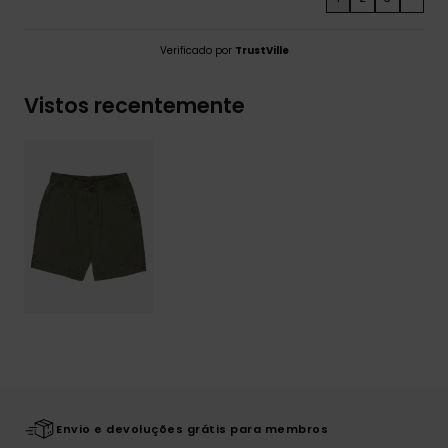
Verificado por
TrustVille
Vistos recentemente
Envio e devoluções grátis para membros