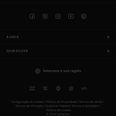
AJUDA
QUIKSILVER
Selecione a sua região
Configuração de cookies |
Política de Privacidade |
Termos de venda |
Termos de Utilizaçâo |
Quiksilver Freedom Termos e Condições |
Política de Cookies
© 2026 Quiksilver