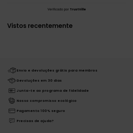
Verificado por
TrustVille
Vistos recentemente
Envio e devoluções grátis para membros
Devoluções em 30 dias
Junta-te ao programa de fidelidade
Nosso compromisso ecológico
Pagamento 100% seguro
Precisas de ajuda?