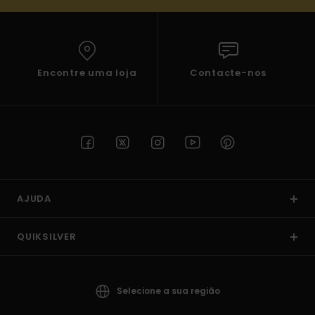
Encontre uma loja
Contacte-nos
AJUDA
QUIKSILVER
Selecione a sua região