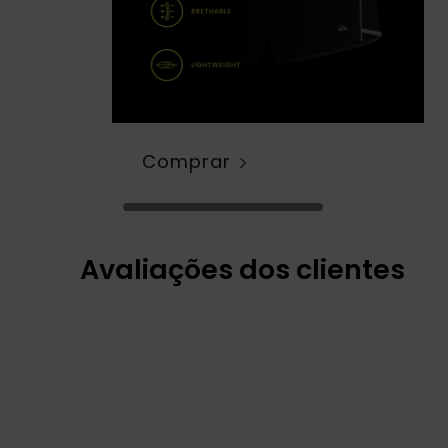
Comprar
Avaliações dos clientes