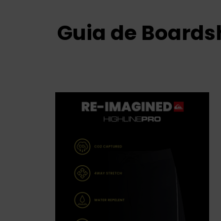
Guia de Boards