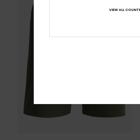
VIEW ALL COUNTR